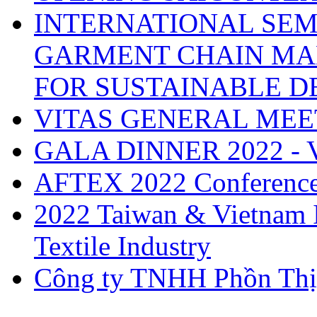
INTERNATIONAL SEM
GARMENT CHAIN MA
FOR SUSTAINABLE 
VITAS GENERAL MEE
GALA DINNER 2022 -
AFTEX 2022 Conferenc
2022 Taiwan & Vietnam I
Textile Industry
Công ty TNHH Phồn Thị