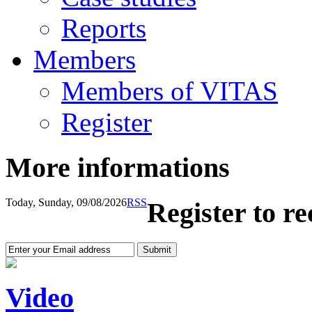
Reports
Members
Members of VITAS
Register
More informations
Today, Sunday, 09/08/2026
RSS
Register to r
Video