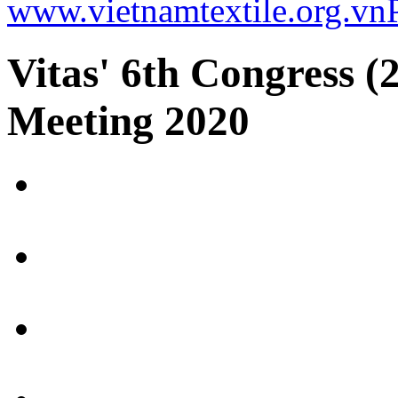
www.vietnamtextile.org.vn
Vitas' 6th Congress (
Meeting 2020