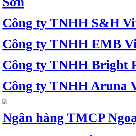
Sơn
Công ty TNHH S&H Vi
Công ty TNHH EMB Vi
Công ty TNHH Bright 
Công ty TNHH Aruna 
Ngân hàng TMCP Ngoạ