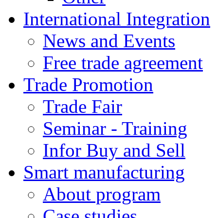
International Integration
News and Events
Free trade agreement
Trade Promotion
Trade Fair
Seminar - Training
Infor Buy and Sell
Smart manufacturing
About program
Case studies