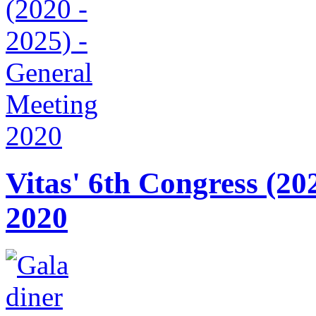
Vitas' 6th Congress (20
2020