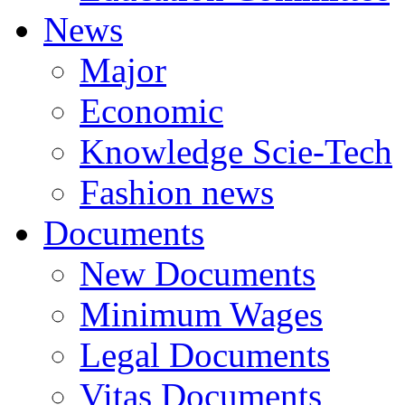
News
Major
Economic
Knowledge Scie-Tech
Fashion news
Documents
New Documents
Minimum Wages
Legal Documents
Vitas Documents