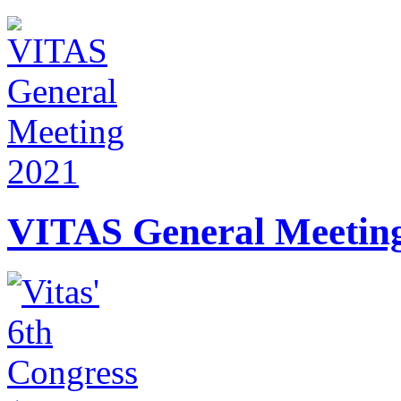
VITAS General Meetin