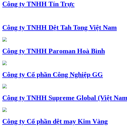
Công ty TNHH Tín Trực
Công ty TNHH Dệt Tah Tong Việt Nam
Công ty TNHH Paroman Hoà Bình
Công ty Cổ phần Công Nghiệp GG
Công ty TNHH Supreme Global (Việt Nam
Công ty Cổ phần dệt may Kim Vàng