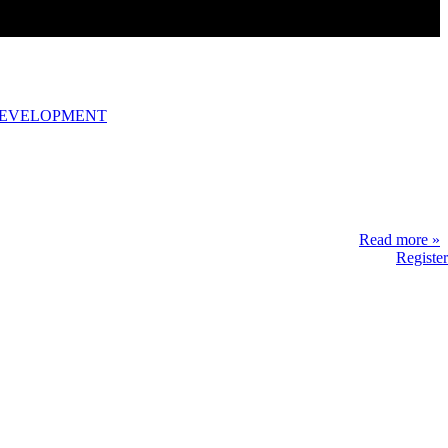
DEVELOPMENT
Read more »
Register