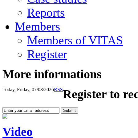
Reports
Members
Members of VITAS
Register
More informations
Today, Friday, 07/08/2026
RSS
Register to re
Video