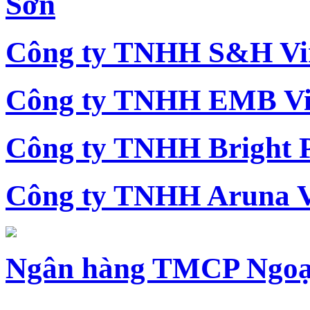
Sơn
Công ty TNHH S&H Vi
Công ty TNHH EMB Vi
Công ty TNHH Bright 
Công ty TNHH Aruna 
Ngân hàng TMCP Ngoạ