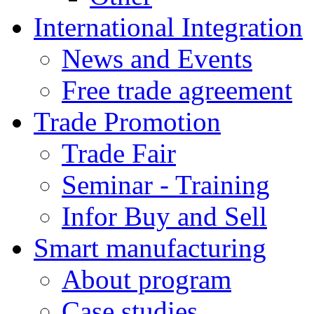
International Integration
News and Events
Free trade agreement
Trade Promotion
Trade Fair
Seminar - Training
Infor Buy and Sell
Smart manufacturing
About program
Case studies