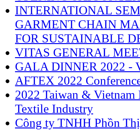
INTERNATIONAL SEM
GARMENT CHAIN MA
FOR SUSTAINABLE 
VITAS GENERAL MEE
GALA DINNER 2022 -
AFTEX 2022 Conferenc
2022 Taiwan & Vietnam I
Textile Industry
Công ty TNHH Phồn Thị