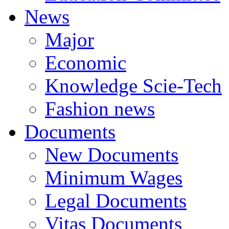
News
Major
Economic
Knowledge Scie-Tech
Fashion news
Documents
New Documents
Minimum Wages
Legal Documents
Vitas Documents