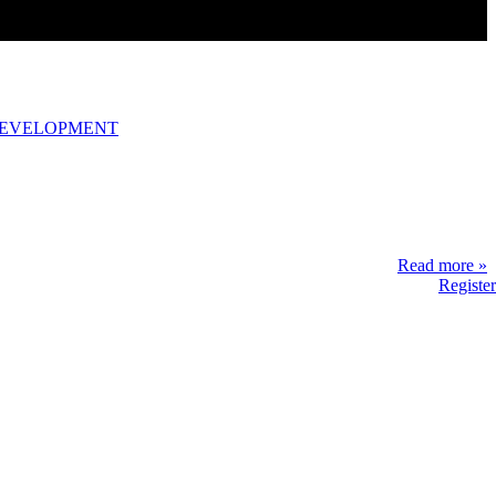
DEVELOPMENT
Read more »
Register