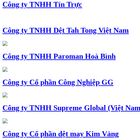
Công ty TNHH Tín Trực
Công ty TNHH Dệt Tah Tong Việt Nam
Công ty TNHH Paroman Hoà Bình
Công ty Cổ phần Công Nghiệp GG
Công ty TNHH Supreme Global (Việt Nam
Công ty Cổ phần dệt may Kim Vàng