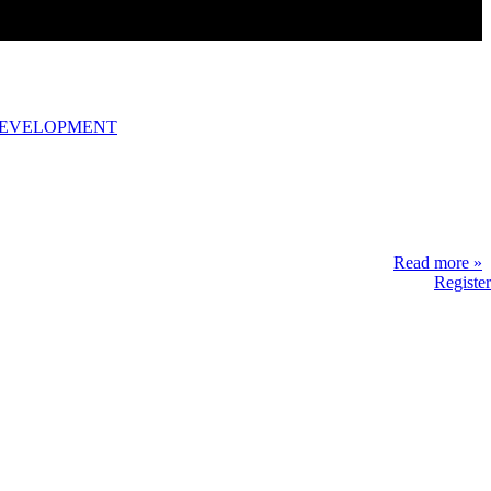
DEVELOPMENT
Read more »
Register