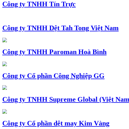
Công ty TNHH Tín Trực
Công ty TNHH Dệt Tah Tong Việt Nam
Công ty TNHH Paroman Hoà Bình
Công ty Cổ phần Công Nghiệp GG
Công ty TNHH Supreme Global (Việt Nam
Công ty Cổ phần dệt may Kim Vàng