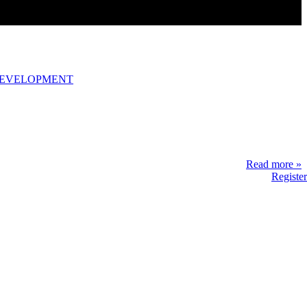
DEVELOPMENT
Read more »
Register