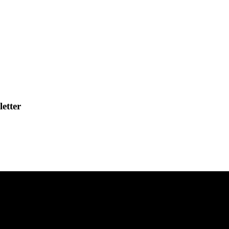
letter