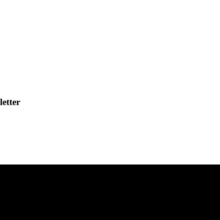
letter