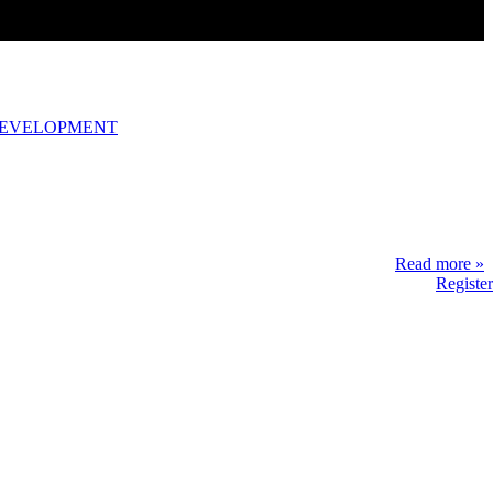
DEVELOPMENT
Read more »
Register