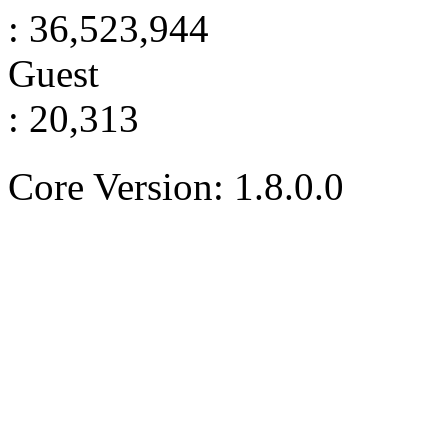
: 36,523,944
Guest
: 20,313
Core Version: 1.8.0.0