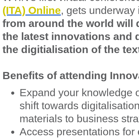
(ITA) Online
, gets underway 
from around the world will 
the latest innovations and
the digitialisation of the te
Benefits of attending Innov
Expand your knowledge on 
shift towards digitalisati
materials to business str
Access presentations for 