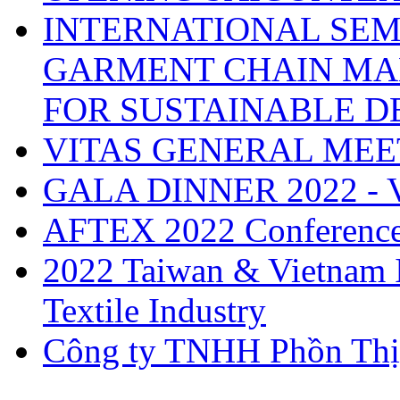
INTERNATIONAL SEM
GARMENT CHAIN MA
FOR SUSTAINABLE 
VITAS GENERAL MEE
GALA DINNER 2022 -
AFTEX 2022 Conferenc
2022 Taiwan & Vietnam I
Textile Industry
Công ty TNHH Phồn Thị