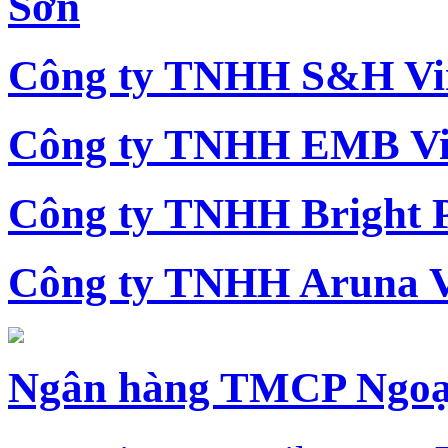
Sơn
Công ty TNHH S&H Vi
Công ty TNHH EMB Vi
Công ty TNHH Bright 
Công ty TNHH Aruna 
Ngân hàng TMCP Ngoạ