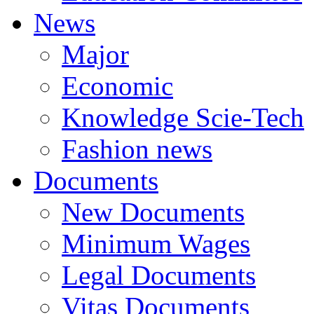
News
Major
Economic
Knowledge Scie-Tech
Fashion news
Documents
New Documents
Minimum Wages
Legal Documents
Vitas Documents