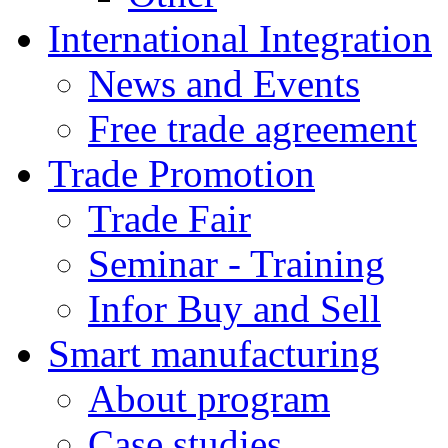
International Integration
News and Events
Free trade agreement
Trade Promotion
Trade Fair
Seminar - Training
Infor Buy and Sell
Smart manufacturing
About program
Case studies