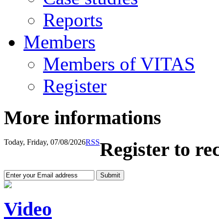
Reports
Members
Members of VITAS
Register
More informations
Today, Friday, 07/08/2026
RSS
Register to re
Video