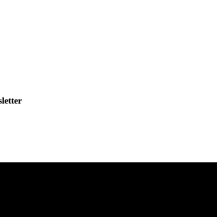
letter