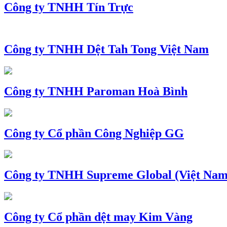
Công ty TNHH Tín Trực
Công ty TNHH Dệt Tah Tong Việt Nam
Công ty TNHH Paroman Hoà Bình
Công ty Cổ phần Công Nghiệp GG
Công ty TNHH Supreme Global (Việt Nam
Công ty Cổ phần dệt may Kim Vàng