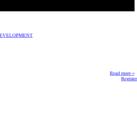
DEVELOPMENT
Read more »
Register