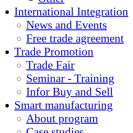
International Integration
News and Events
Free trade agreement
Trade Promotion
Trade Fair
Seminar - Training
Infor Buy and Sell
Smart manufacturing
About program
Case studies