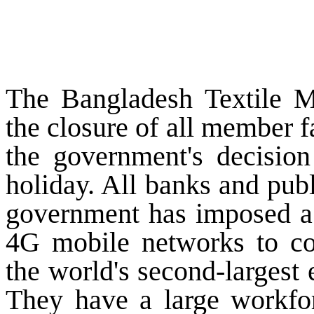
The Bangladesh Textile M
the closure of all member f
the government's decision
holiday. All banks and pub
government has imposed a
4G mobile networks to con
the world's second-largest e
They have a large workfor