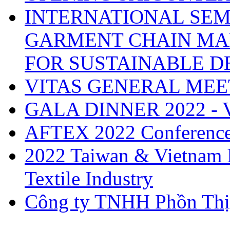
INTERNATIONAL SEM
GARMENT CHAIN MA
FOR SUSTAINABLE 
VITAS GENERAL MEE
GALA DINNER 2022 -
AFTEX 2022 Conferenc
2022 Taiwan & Vietnam I
Textile Industry
Công ty TNHH Phồn Thị