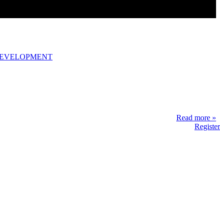
DEVELOPMENT
Read more »
Register