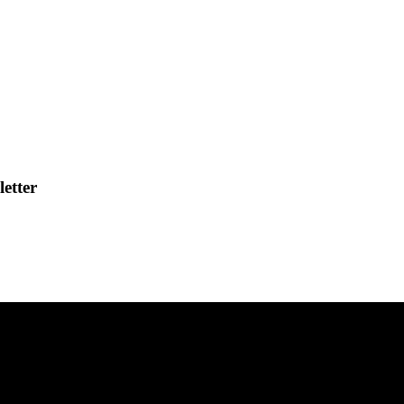
letter