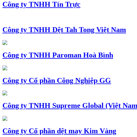
Công ty TNHH Tín Trực
Công ty TNHH Dệt Tah Tong Việt Nam
Công ty TNHH Paroman Hoà Bình
Công ty Cổ phần Công Nghiệp GG
Công ty TNHH Supreme Global (Việt Nam
Công ty Cổ phần dệt may Kim Vàng