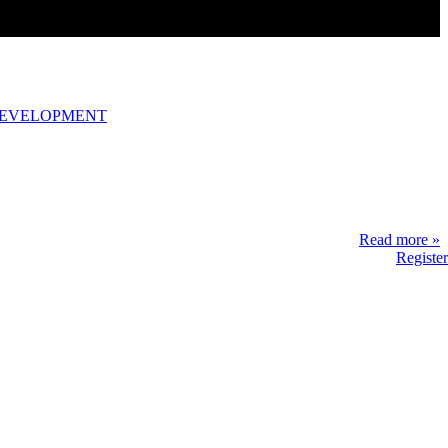
DEVELOPMENT
Read more »
Register