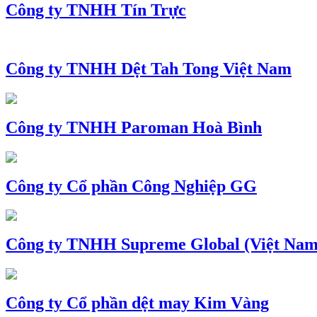
Công ty TNHH Tín Trực
Công ty TNHH Dệt Tah Tong Việt Nam
Công ty TNHH Paroman Hoà Bình
Công ty Cổ phần Công Nghiệp GG
Công ty TNHH Supreme Global (Việt Nam
Công ty Cổ phần dệt may Kim Vàng