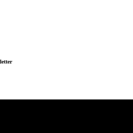
letter