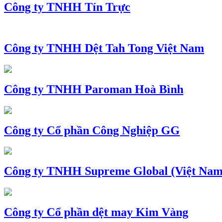
Công ty TNHH Tín Trực
Công ty TNHH Dệt Tah Tong Việt Nam
Công ty TNHH Paroman Hoà Bình
Công ty Cổ phần Công Nghiệp GG
Công ty TNHH Supreme Global (Việt Nam
Công ty Cổ phần dệt may Kim Vàng