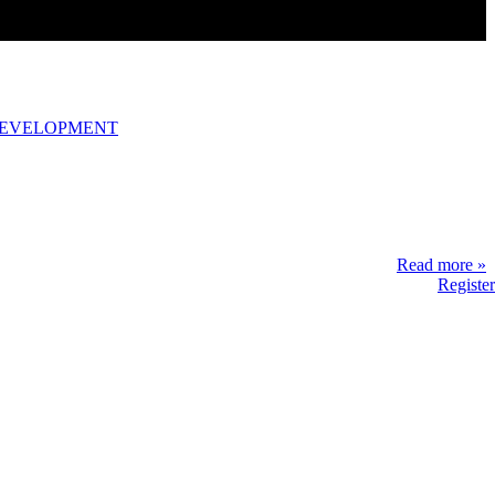
DEVELOPMENT
Read more »
Register