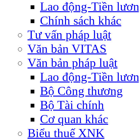
Lao động-Tiền lươ
Chính sách khác
Tư vấn pháp luật
Văn bản VITAS
Văn bản pháp luật
Lao động-Tiền lươ
Bộ Công thương
Bộ Tài chính
Cơ quan khác
Biểu thuế XNK