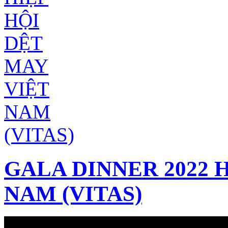
GALA DINNER 2022 
NAM (VITAS)