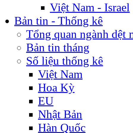
Việt Nam - Israel
Bản tin - Thống kê
Tổng quan ngành dệt 
Bản tin tháng
Số liệu thống kê
Việt Nam
Hoa Kỳ
EU
Nhật Bản
Hàn Quốc