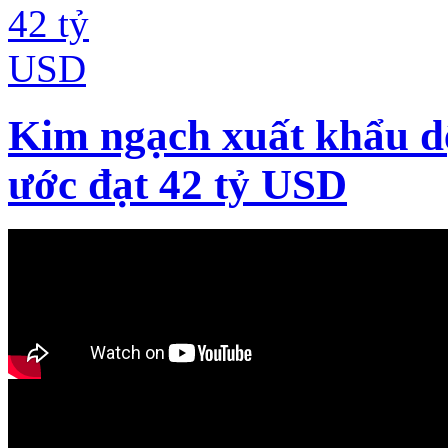
Kim ngạch xuất khẩu d
ước đạt 42 tỷ USD