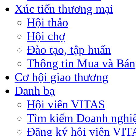
Xúc tiến thương mại
Hội thảo
Hội chợ
Đào tạo, tập huấn
Thông tin Mua và Bán
Cơ hội giao thương
Danh bạ
Hội viên VITAS
Tìm kiếm Doanh nghi
Đăng ký hội viên VIT