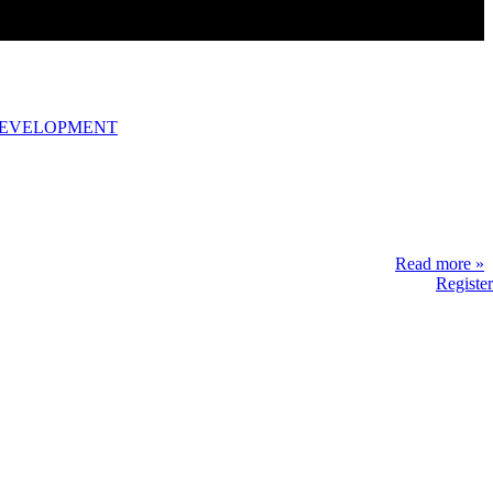
DEVELOPMENT
Read more »
Register