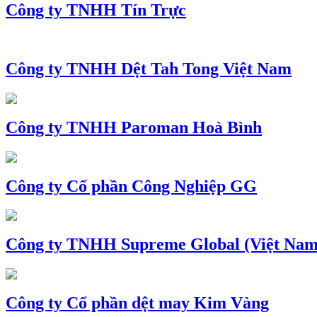
Công ty TNHH Tín Trực
Công ty TNHH Dệt Tah Tong Việt Nam
Công ty TNHH Paroman Hoà Bình
Công ty Cổ phần Công Nghiệp GG
Công ty TNHH Supreme Global (Việt Nam
Công ty Cổ phần dệt may Kim Vàng