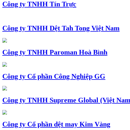
Công ty TNHH Tín Trực
Công ty TNHH Dệt Tah Tong Việt Nam
Công ty TNHH Paroman Hoà Bình
Công ty Cổ phần Công Nghiệp GG
Công ty TNHH Supreme Global (Việt Nam
Công ty Cổ phần dệt may Kim Vàng