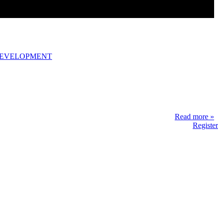
DEVELOPMENT
Read more »
Register