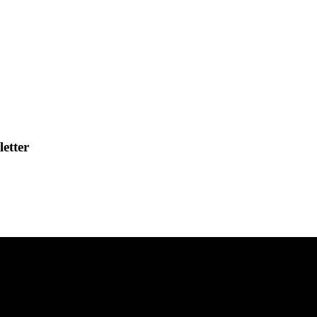
letter