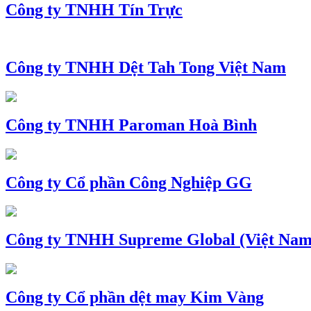
Công ty TNHH Tín Trực
Công ty TNHH Dệt Tah Tong Việt Nam
Công ty TNHH Paroman Hoà Bình
Công ty Cổ phần Công Nghiệp GG
Công ty TNHH Supreme Global (Việt Nam
Công ty Cổ phần dệt may Kim Vàng