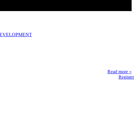
DEVELOPMENT
Read more »
Register