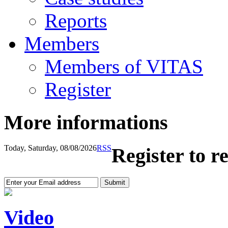
Reports
Members
Members of VITAS
Register
More informations
Today, Saturday, 08/08/2026
RSS
Register to r
Video