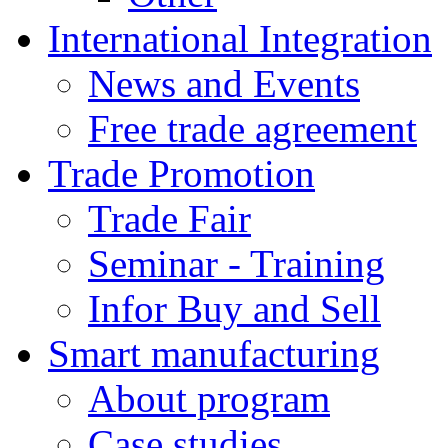
International Integration
News and Events
Free trade agreement
Trade Promotion
Trade Fair
Seminar - Training
Infor Buy and Sell
Smart manufacturing
About program
Case studies