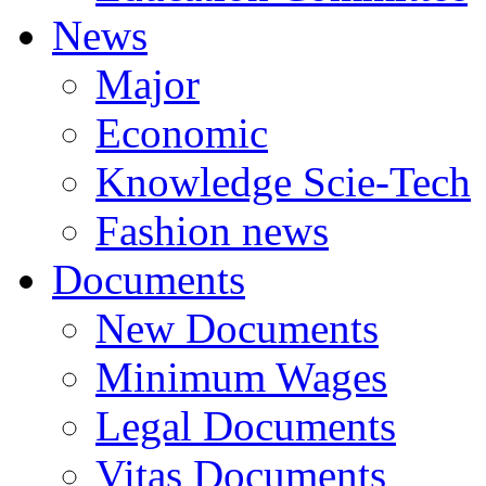
News
Major
Economic
Knowledge Scie-Tech
Fashion news
Documents
New Documents
Minimum Wages
Legal Documents
Vitas Documents