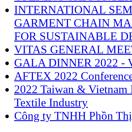
INTERNATIONAL SEM
GARMENT CHAIN MA
FOR SUSTAINABLE 
VITAS GENERAL MEE
GALA DINNER 2022 -
AFTEX 2022 Conferenc
2022 Taiwan & Vietnam I
Textile Industry
Công ty TNHH Phồn Thị