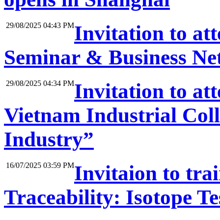
29/08/2025 04:43 PM
Invitation to at
Seminar & Business Net
29/08/2025 04:34 PM
Invitation to a
Vietnam Industrial Coll
Industry”
16/07/2025 03:59 PM
Invitaion to tr
Traceability: Isotope Te