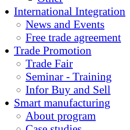
International Integration
News and Events
Free trade agreement
Trade Promotion
Trade Fair
Seminar - Training
Infor Buy and Sell
Smart manufacturing
About program
Case studies