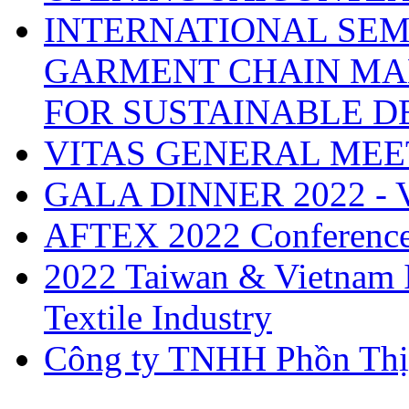
INTERNATIONAL SEM
GARMENT CHAIN MA
FOR SUSTAINABLE 
VITAS GENERAL MEE
GALA DINNER 2022 -
AFTEX 2022 Conferenc
2022 Taiwan & Vietnam I
Textile Industry
Công ty TNHH Phồn Thị