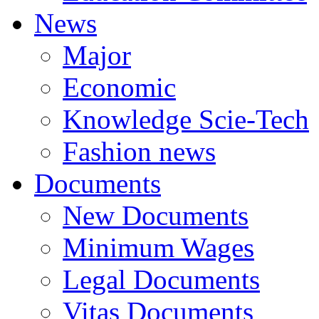
News
Major
Economic
Knowledge Scie-Tech
Fashion news
Documents
New Documents
Minimum Wages
Legal Documents
Vitas Documents