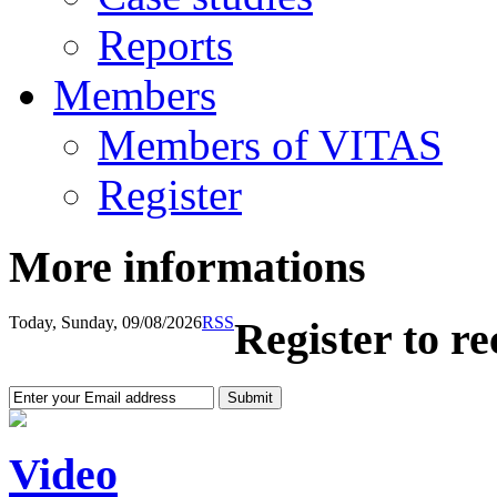
Reports
Members
Members of VITAS
Register
More informations
Today, Sunday, 09/08/2026
RSS
Register to r
Video