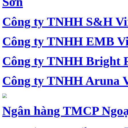
Sơn
Công ty TNHH S&H Vi
Công ty TNHH EMB Vi
Công ty TNHH Bright 
Công ty TNHH Aruna 
Ngân hàng TMCP Ngoạ