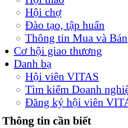
Hội chợ
Đào tạo, tập huấn
Thông tin Mua và Bán
Cơ hội giao thương
Danh bạ
Hội viên VITAS
Tìm kiếm Doanh nghi
Đăng ký hội viên VIT
Thông tin cần biết