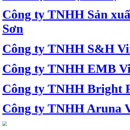
Công ty TNHH Sản xu
Sơn
Công ty TNHH S&H Vi
Công ty TNHH EMB Vi
Công ty TNHH Bright 
Công ty TNHH Aruna 