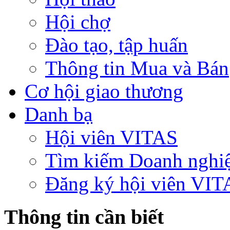
Hội chợ
Đào tạo, tập huấn
Thông tin Mua và Bán
Cơ hội giao thương
Danh bạ
Hội viên VITAS
Tìm kiếm Doanh nghi
Đăng ký hội viên VIT
Thông tin cần biết