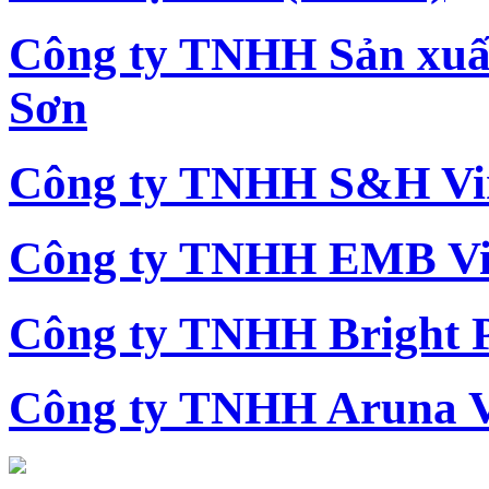
Công ty TNHH Sản xu
Sơn
Công ty TNHH S&H Vi
Công ty TNHH EMB Vi
Công ty TNHH Bright 
Công ty TNHH Aruna 