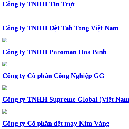
Công ty TNHH Tín Trực
Công ty TNHH Dệt Tah Tong Việt Nam
Công ty TNHH Paroman Hoà Bình
Công ty Cổ phần Công Nghiệp GG
Công ty TNHH Supreme Global (Việt Nam
Công ty Cổ phần dệt may Kim Vàng