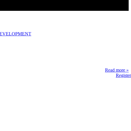
DEVELOPMENT
Read more »
Register