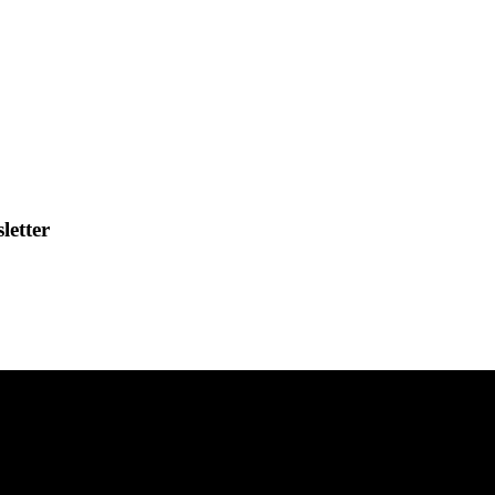
letter