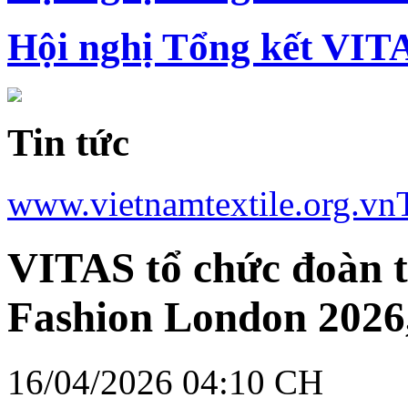
Hội nghị Tổng kết VIT
Tin tức
www.vietnamtextile.org.vn
VITAS tổ chức đoàn 
Fashion London 2026,
16/04/2026 04:10 CH