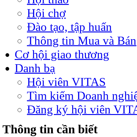
Hội chợ
Đào tạo, tập huấn
Thông tin Mua và Bán
Cơ hội giao thương
Danh bạ
Hội viên VITAS
Tìm kiếm Doanh nghi
Đăng ký hội viên VIT
Thông tin cần biết