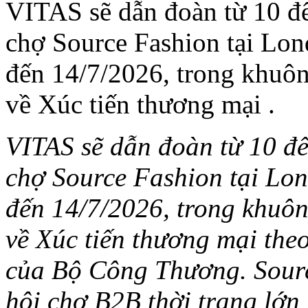
VITAS sẽ dẫn đoàn từ 10 đ
chợ Source Fashion tại Lo
đến 14/7/2026, trong khuôn
về Xúc tiến thương mại .
VITAS sẽ dẫn đoàn từ 10 đ
chợ Source Fashion tại Lo
đến 14/7/2026, trong khuô
về Xúc tiến thương mại th
của Bộ Công Thương. Sourc
hội chợ B2B thời trang lớn