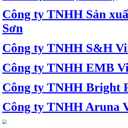
Công ty TNHH Sản xu
Sơn
Công ty TNHH S&H Vi
Công ty TNHH EMB Vi
Công ty TNHH Bright 
Công ty TNHH Aruna 