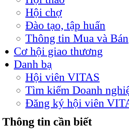
Hội chợ
Đào tạo, tập huấn
Thông tin Mua và Bán
Cơ hội giao thương
Danh bạ
Hội viên VITAS
Tìm kiếm Doanh nghi
Đăng ký hội viên VIT
Thông tin cần biết