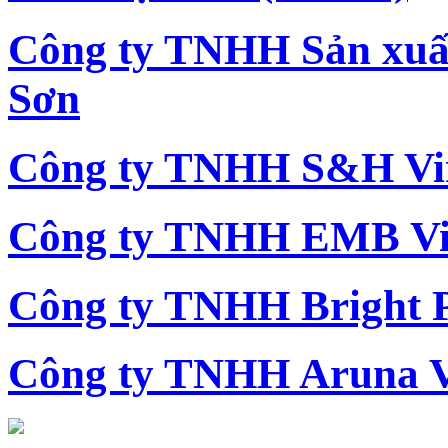
Công ty TNHH Sản xu
Sơn
Công ty TNHH S&H Vi
Công ty TNHH EMB Vi
Công ty TNHH Bright 
Công ty TNHH Aruna 