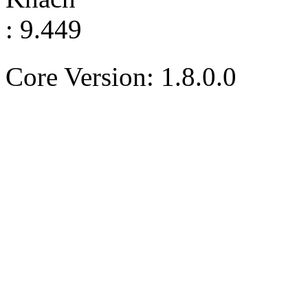
: 9.449
Core Version: 1.8.0.0