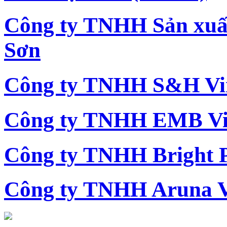
Công ty TNHH Sản xu
Sơn
Công ty TNHH S&H Vi
Công ty TNHH EMB Vi
Công ty TNHH Bright 
Công ty TNHH Aruna 