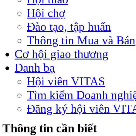
Hội chợ
Đào tạo, tập huấn
Thông tin Mua và Bán
Cơ hội giao thương
Danh bạ
Hội viên VITAS
Tìm kiếm Doanh nghi
Đăng ký hội viên VIT
Thông tin cần biết