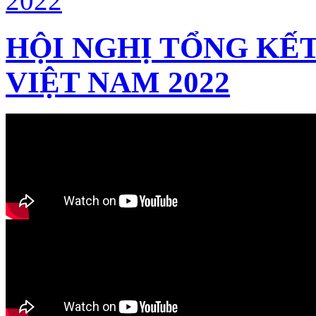
HỘI NGHỊ TỔNG KẾT
VIỆT NAM 2022