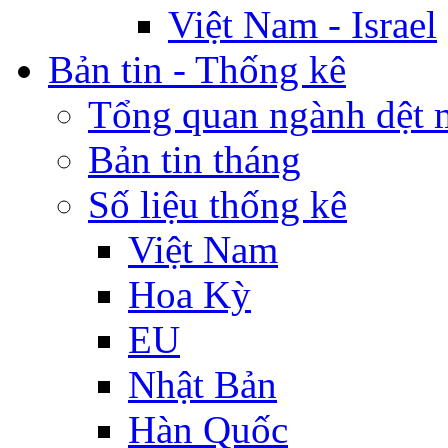
Việt Nam - Israel
Bản tin - Thống kê
Tổng quan ngành dệt 
Bản tin tháng
Số liệu thống kê
Việt Nam
Hoa Kỳ
EU
Nhật Bản
Hàn Quốc