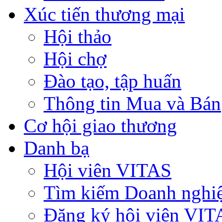
Xúc tiến thương mại
Hội thảo
Hội chợ
Đào tạo, tập huấn
Thông tin Mua và Bán
Cơ hội giao thương
Danh bạ
Hội viên VITAS
Tìm kiếm Doanh nghi
Đăng ký hội viên VIT