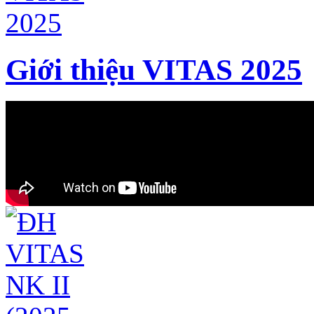
Giới thiệu VITAS 2025