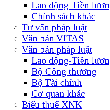
Lao động-Tiền lươ
Chính sách khác
Tư vấn pháp luật
Văn bản VITAS
Văn bản pháp luật
Lao động-Tiền lươ
Bộ Công thương
Bộ Tài chính
Cơ quan khác
Biểu thuế XNK