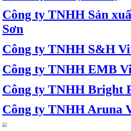
Công ty TNHH Sản xu
Sơn
Công ty TNHH S&H Vi
Công ty TNHH EMB Vi
Công ty TNHH Bright 
Công ty TNHH Aruna 