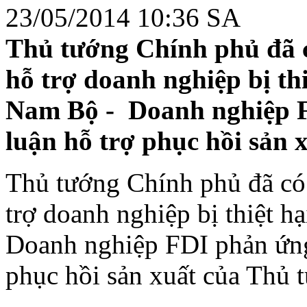
23/05/2014 10:36 SA
Thủ tướng Chính phủ đã c
hỗ trợ doanh nghiệp bị thi
Nam Bộ - Doanh nghiệp FD
luận hỗ trợ phục hồi sản 
Thủ tướng Chính phủ đã có 
trợ doanh nghiệp bị thiệt h
Doanh nghiệp FDI phản ứng 
phục hồi sản xuất của Thủ 