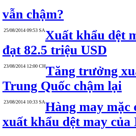
vẫn chậm?
25/08/2014 09:53 SA
Xuất khẩu dệt 
đạt 82.5 triệu USD
23/08/2014 12:00 CH
Tăng trưởng xu
Trung Quốc chậm lại
23/08/2014 10:33 SA
Hàng may mặc 
xuất khẩu dệt may của 