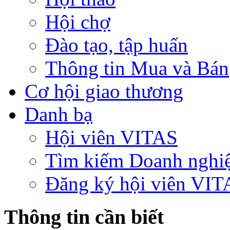
Hội chợ
Đào tạo, tập huấn
Thông tin Mua và Bán
Cơ hội giao thương
Danh bạ
Hội viên VITAS
Tìm kiếm Doanh nghi
Đăng ký hội viên VIT
Thông tin cần biết