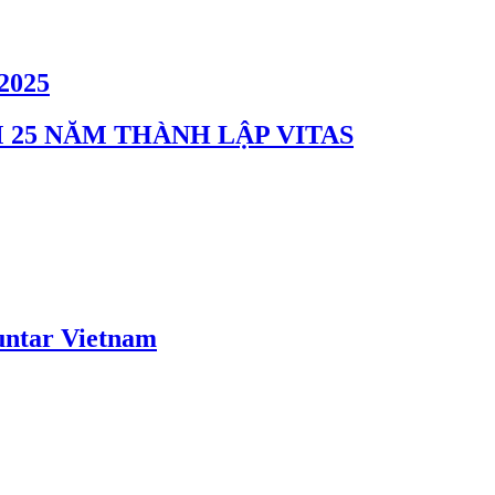
2025
M 25 NĂM THÀNH LẬP VITAS
ntar Vietnam