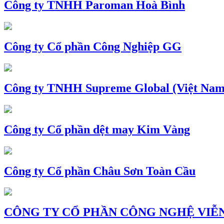
Công ty TNHH Paroman Hoà Bình
Công ty Cổ phần Công Nghiệp GG
Công ty TNHH Supreme Global (Việt Nam
Công ty Cổ phần dệt may Kim Vàng
Công ty Cổ phần Châu Sơn Toàn Cầu
CÔNG TY CỔ PHẦN CÔNG NGHỆ VIỄN