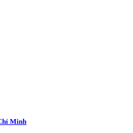
 Chí Minh