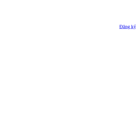
Đăng ký