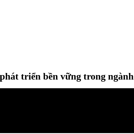
phát triển bền vững trong ngàn