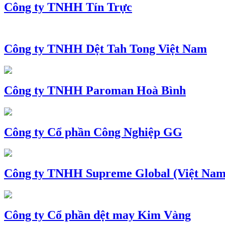
Công ty TNHH Tín Trực
Công ty TNHH Dệt Tah Tong Việt Nam
Công ty TNHH Paroman Hoà Bình
Công ty Cổ phần Công Nghiệp GG
Công ty TNHH Supreme Global (Việt Nam
Công ty Cổ phần dệt may Kim Vàng