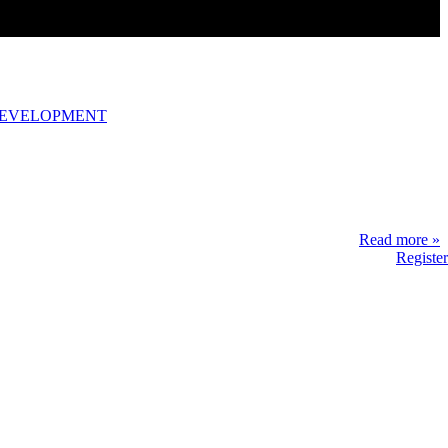
DEVELOPMENT
Read more »
Register