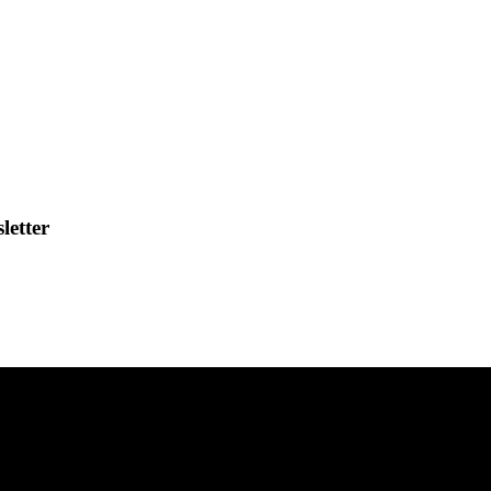
letter