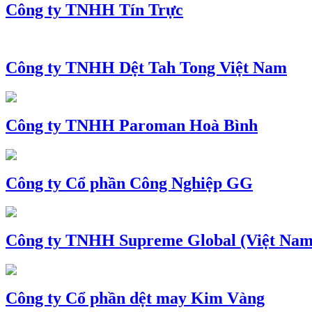
Công ty TNHH Tín Trực
Công ty TNHH Dệt Tah Tong Việt Nam
Công ty TNHH Paroman Hoà Bình
Công ty Cổ phần Công Nghiệp GG
Công ty TNHH Supreme Global (Việt Nam
Công ty Cổ phần dệt may Kim Vàng