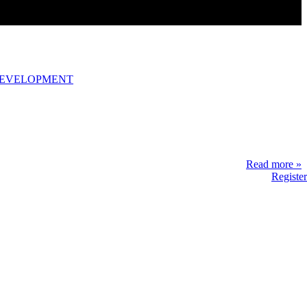
DEVELOPMENT
Read more »
Register