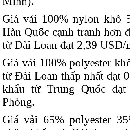
Minh).
Giá vải 100% nylon khổ 
Hàn Quốc cạnh tranh hơn đ
từ Đài Loan đạt 2,39 USD/
Giá vải 100% polyester kh
từ Đài Loan thấp nhất đạt 
khẩu từ Trung Quốc đạt
Phòng.
Giá vải 65% polyester 3