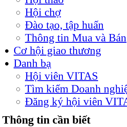
Hội chợ
Đào tạo, tập huấn
Thông tin Mua và Bán
Cơ hội giao thương
Danh bạ
Hội viên VITAS
Tìm kiếm Doanh nghi
Đăng ký hội viên VIT
Thông tin cần biết