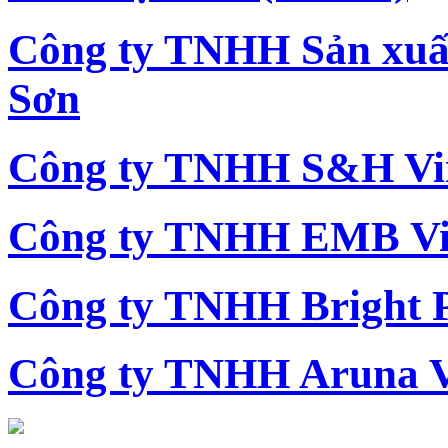
Công ty TNHH Sản xu
Sơn
Công ty TNHH S&H Vi
Công ty TNHH EMB Vi
Công ty TNHH Bright 
Công ty TNHH Aruna 