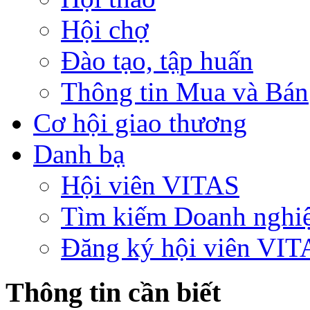
Hội chợ
Đào tạo, tập huấn
Thông tin Mua và Bán
Cơ hội giao thương
Danh bạ
Hội viên VITAS
Tìm kiếm Doanh nghi
Đăng ký hội viên VIT
Thông tin cần biết