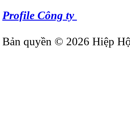
Profile Công ty
Bản quyền © 2026 Hiệp Hộ