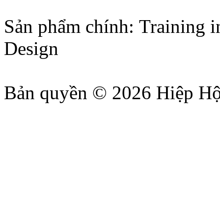
Sản phẩm chính: Training i
Design
Bản quyền © 2026 Hiệp Hộ