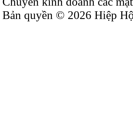
Chuyên kinh doanh các mặt
Bản quyền © 2026 Hiệp Hộ